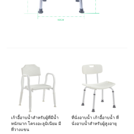
เก้าอี้อาบน้ำสำหรับผู้ที่มีน้ำ
ที่นั่งอาบน้ำ เก้าอี้อาบน้ำ ที่
หนักมาก โครงอะลูมิเนียม มี
นั่งอาบน้ำสำหรับผู้สูงอายุ
ที่วางแขน