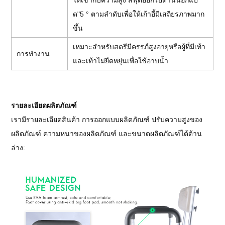
ด"5 ° ตามลำดับเพื่อให้เก้าอี้มีเสถียรภาพมาก
ขึ้น
เหมาะสำหรับสตรีมีครรภ์สูงอายุหรือผู้ที่มีเท้า
การทำงาน
และเท้าไม่ยืดหยุ่นเพื่อใช้อาบน้ำ
รายละเอียดผลิตภัณฑ์
เรามีรายละเอียดสินค้า การออกแบบผลิตภัณฑ์ ปรับความสูงของ
ผลิตภัณฑ์ ความหนาของผลิตภัณฑ์ และขนาดผลิตภัณฑ์ได้ด้าน
ล่าง: