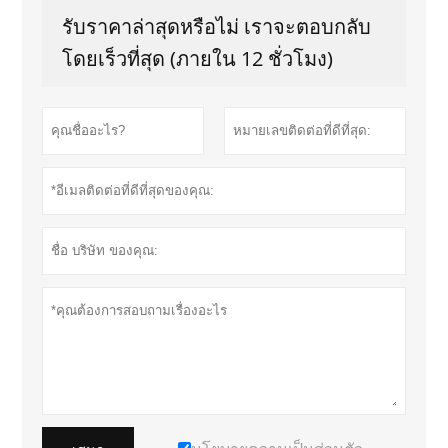
รับราคาล่าสุดหรือไม่ เราจะตอบกลับ
โดยเร็วที่สุด (ภายใน 12 ชั่วโมง)