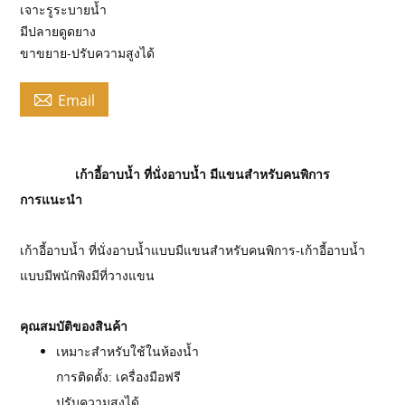
เจาะรูระบายน้ำ
มีปลายดูดยาง
ขาขยาย-ปรับความสูงได้

Email
เก้าอี้อาบน้ำ ที่นั่งอาบน้ำ มีแขนสำหรับคนพิการ
การแนะนำ
เก้าอี้อาบน้ำ ที่นั่งอาบน้ำแบบมีแขนสำหรับคนพิการ-เก้าอี้อาบน้ำ
แบบมีพนักพิงมีที่วางแขน
คุณสมบัติของสินค้า
เหมาะสำหรับใช้ในห้องน้ำ
การติดตั้ง: เครื่องมือฟรี
ปรับความสูงได้