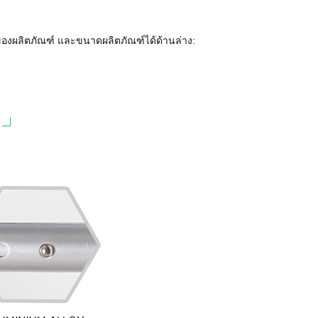
องผลิตภัณฑ์ และขนาดผลิตภัณฑ์ได้ด้านล่าง: