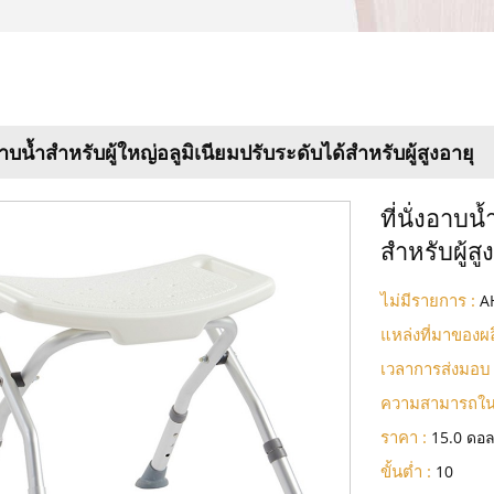
งอาบน้ำสำหรับผู้ใหญ่อลูมิเนียมปรับระดับได้สำหรับผู้สูงอายุ
ที่นั่งอาบน
สำหรับผู้สู
ไม่มีรายการ :
A
แหล่งที่มาของผล
เวลาการส่งมอบ 
ความสามารถใน
ราคา :
15.0 ดอล
ขั้นต่ำ :
10