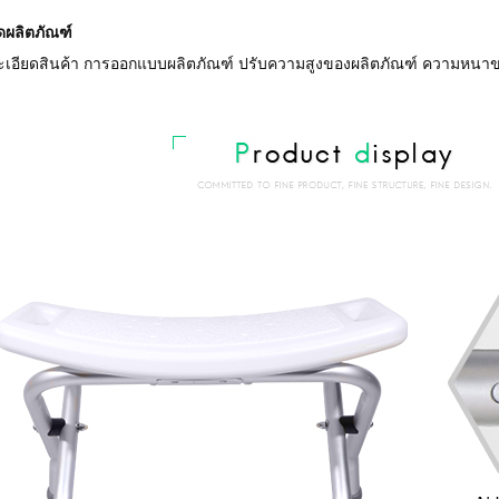
ดผลิตภัณฑ์
ะเอียดสินค้า การออกแบบผลิตภัณฑ์ ปรับความสูงของผลิตภัณฑ์ ความหนาข