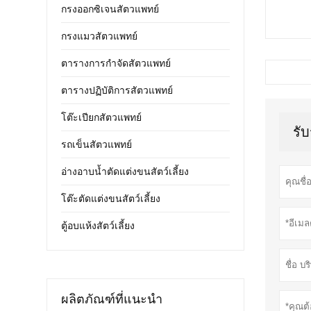
กรงออกซิเจนสัตวแพทย์
กรงแมวสัตวแพทย์
ตารางการกำจัดสัตวแพทย์
ตารางปฏิบัติการสัตวแพทย์
โต๊ะเปียกสัตวแพทย์
รั
รถเข็นสัตวแพทย์
อ่างอาบน้ำตัดแต่งขนสัตว์เลี้ยง
โต๊ะตัดแต่งขนสัตว์เลี้ยง
ตู้อบแห้งสัตว์เลี้ยง
ผลิตภัณฑ์ที่แนะนำ