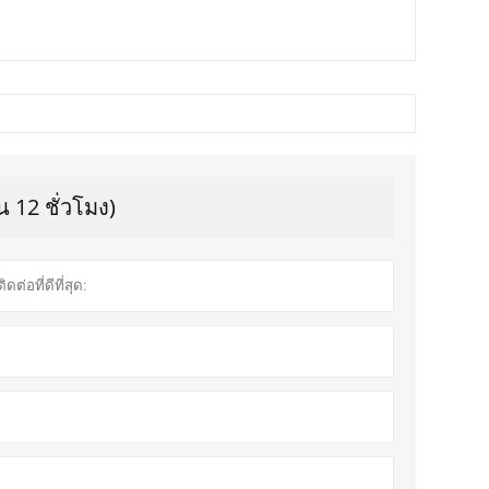
 12 ชั่วโมง)