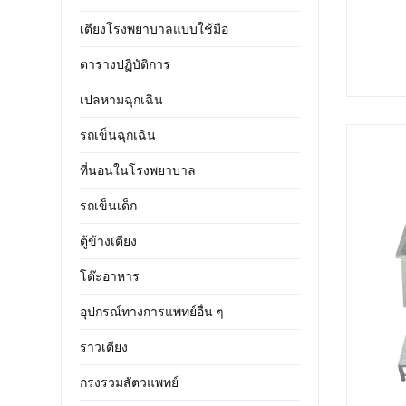
เตียงโรงพยาบาลแบบใช้มือ
ตารางปฏิบัติการ
เปลหามฉุกเฉิน
รถเข็นฉุกเฉิน
ที่นอนในโรงพยาบาล
รถเข็นเด็ก
ตู้ข้างเตียง
โต๊ะอาหาร
อุปกรณ์ทางการแพทย์อื่น ๆ
ราวเตียง
กรงรวมสัตวแพทย์