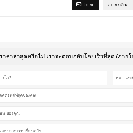

Email
รายละเอียด
บราคาล่าสุดหรือไม่ เราจะตอบกลับโดยเร็วที่สุด (ภายใน