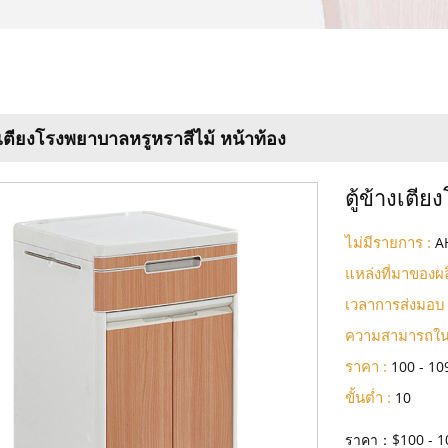
างเตียงโรงพยาบาลหรูหราสีไม้ หน้าท้อง
ตู้ข้างเตี
ไม่มีรายการ :
A
แหล่งที่มาของผล
เวลาการส่งมอบ 
ความสามารถใน
ราคา :
100 - 10
ขั้นต่ำ :
10
ราคา：$100 - 1