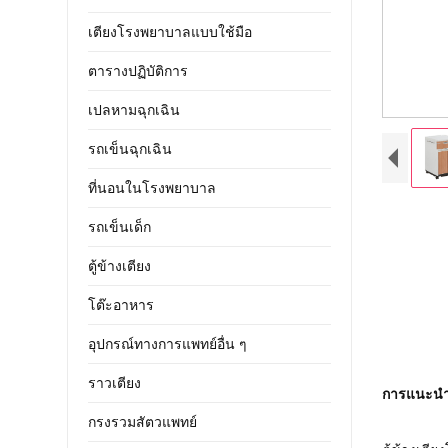
เตียงโรงพยาบาลแบบใช้มือ
ตารางปฏิบัติการ
เปลหามฉุกเฉิน
รถเข็นฉุกเฉิน
ที่นอนในโรงพยาบาล
รถเข็นเด็ก
ตู้ข้างเตียง
โต๊ะอาหาร
อุปกรณ์ทางการแพทย์อื่น ๆ
ราวเตียง
การแนะน
กรงรวมสัตวแพทย์