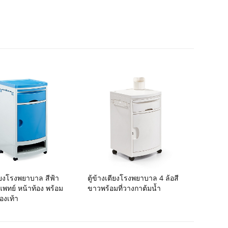
ตียงโรงพยาบาล สีฟ้า
ตู้ข้างเตียงโรงพยาบาล 4 ล้อสี
พทย์ หน้าท้อง พร้อม
ขาวพร้อมที่วางกาต้มน้ำ
องเท้า